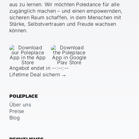
aus zu lernen. Wir möchten Poledance für alle
zugänglich machen – und einen empowernden,
sicheren Raum schaffen, in dem Menschen mit
Stärke, Selbstvertrauen und Freude wachsen
können.
Angebot endet in
--:--:--
Lifetime Deal sichern →
POLEPLACE
Über uns
Preise
Blog