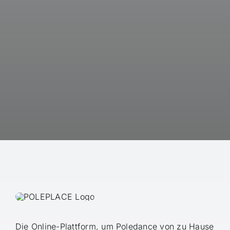
Die Online-Plattform, um Poledance von zu Hause