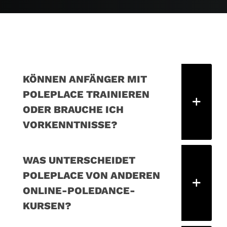
KÖNNEN ANFÄNGER MIT
POLEPLACE TRAINIEREN
ODER BRAUCHE ICH
VORKENNTNISSE?
WAS UNTERSCHEIDET
POLEPLACE VON ANDEREN
ONLINE-POLEDANCE-
KURSEN?