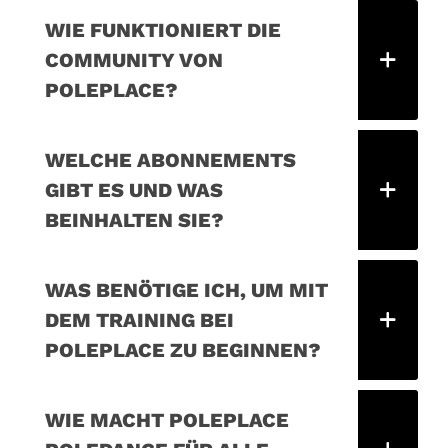
WIE FUNKTIONIERT DIE
COMMUNITY VON
POLEPLACE?
WELCHE ABONNEMENTS
GIBT ES UND WAS
BEINHALTEN SIE?
WAS BENÖTIGE ICH, UM MIT
DEM TRAINING BEI
POLEPLACE ZU BEGINNEN?
WIE MACHT POLEPLACE