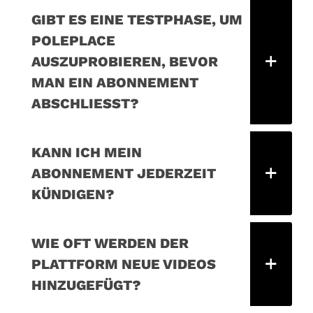
GIBT ES EINE TESTPHASE, UM
POLEPLACE
AUSZUPROBIEREN, BEVOR
MAN EIN ABONNEMENT
ABSCHLIESST?
KANN ICH MEIN
ABONNEMENT JEDERZEIT
KÜNDIGEN?
WIE OFT WERDEN DER
PLATTFORM NEUE VIDEOS
HINZUGEFÜGT?