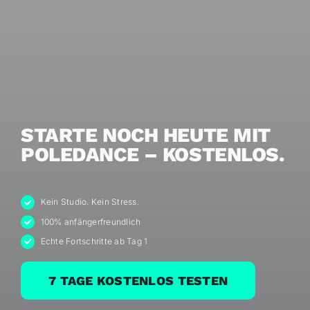
STARTE NOCH HEUTE MIT
POLEDANCE –
KOSTENLOS.
Kein Studio. Kein Stress.
100% anfängerfreundlich
Echte Fortschritte ab Tag 1
7 TAGE KOSTENLOS TESTEN