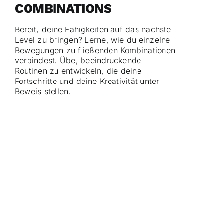
COMBINATIONS
Bereit, deine Fähigkeiten auf das nächste
Level zu bringen? Lerne, wie du einzelne
Bewegungen zu fließenden Kombinationen
verbindest. Übe, beeindruckende
Routinen zu entwickeln, die deine
Fortschritte und deine Kreativität unter
Beweis stellen.