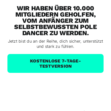
WIR HABEN ÜBER 10.000
MITGLIEDERN GEHOLFEN,
VOM ANFÄNGER ZUM
SELBSTBEWUSSTEN POLE
DANCER ZU WERDEN.
Jetzt bist du an der Reihe, dich sicher, unterstützt
und stark zu fühlen.
KOSTENLOSE 7-TAGE-
TESTVERSION