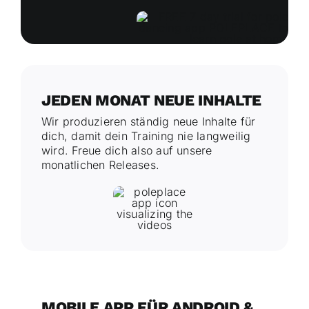
JEDEN MONAT NEUE INHALTE
Wir produzieren ständig neue Inhalte für
dich, damit dein Training nie langweilig
wird. Freue dich also auf unsere
monatlichen Releases.
MOBILE APP FÜR ANDROID &