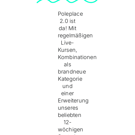
Poleplace
2.0 ist
da! Mit
regelmäßigen
Live-
Kursen,
Kombinationen
als
brandneue
Kategorie
und
einer
Erweiterung
unseres
beliebten
12-
wöchigen