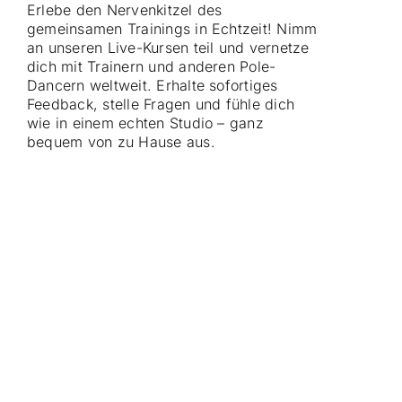
Erlebe den Nervenkitzel des
gemeinsamen Trainings in Echtzeit! Nimm
an unseren Live-Kursen teil und vernetze
dich mit Trainern und anderen Pole-
Dancern weltweit. Erhalte sofortiges
Feedback, stelle Fragen und fühle dich
wie in einem echten Studio – ganz
bequem von zu Hause aus.