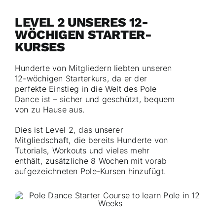
LEVEL 2 UNSERES 12-
WÖCHIGEN STARTER-
KURSES
Hunderte von Mitgliedern liebten unseren
12-wöchigen Starterkurs, da er der
perfekte Einstieg in die Welt des Pole
Dance ist – sicher und geschützt, bequem
von zu Hause aus.
Dies ist Level 2, das unserer
Mitgliedschaft, die bereits Hunderte von
Tutorials, Workouts und vieles mehr
enthält, zusätzliche 8 Wochen mit vorab
aufgezeichneten Pole-Kursen hinzufügt.