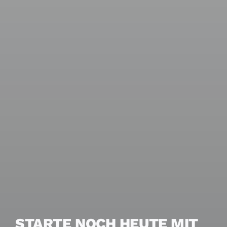
STARTE NOCH HEUTE MIT