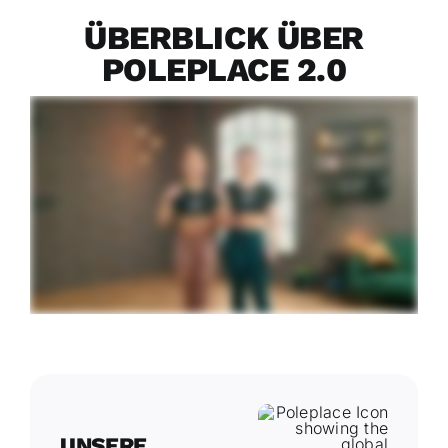
ÜBERBLICK ÜBER
POLEPLACE 2.0
UNSERE