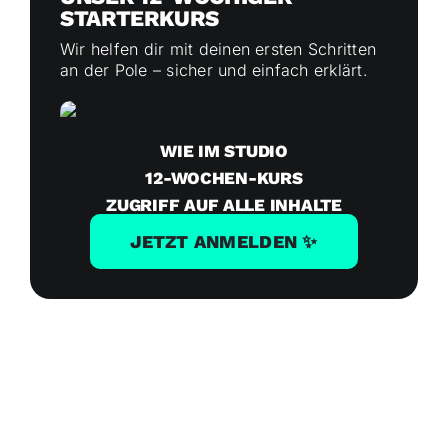
STARTERKURS
Wir helfen dir mit deinen ersten Schritten
an der Pole – sicher und einfach erklärt.
WIE IM STUDIO
12-WOCHEN-KURS
ZUGRIFF AUF ALLE INHALTE
JETZT ANMELDEN ✨